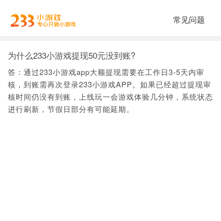
常见问题
为什么233小游戏提现50元没到账?
答：通过233小游戏app大额提现需要在工作日3-5天内审
核，到账需再次登录233小游戏APP。如果已经超过提现审
核时间仍没有到账，上线玩一会游戏体验几分钟，系统状态
进行刷新，节假日部分有可能延期。