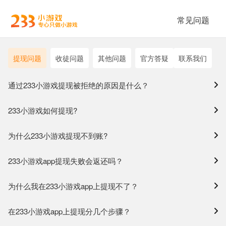
常见问题
提现问题
收徒问题
其他问题
官方答疑
联系我们
通过233小游戏提现被拒绝的原因是什么？
233小游戏如何提现?
为什么233小游戏提现不到账?
233小游戏app提现失败会返还吗？
为什么我在233小游戏app上提现不了？
在233小游戏app上提现分几个步骤？