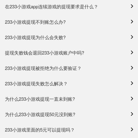
在233小游戏app连续游戏的提现要求是什么？
233小游戏提现不到账怎么办?
233小游戏提现为什么会失败?
提现失败钱会退回233小游戏账户中吗?
233小游戏提现被拒绝为什么要验证？
233小游戏提现失败怎么解决？
为什么233小游戏提现一直未到账?
为什么233小游戏提现50元没到账?
233小游戏里面的5元可以提现吗？